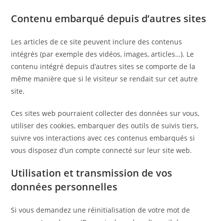
Contenu embarqué depuis d’autres sites
Les articles de ce site peuvent inclure des contenus
intégrés (par exemple des vidéos, images, articles…). Le
contenu intégré depuis d’autres sites se comporte de la
même manière que si le visiteur se rendait sur cet autre
site.
Ces sites web pourraient collecter des données sur vous,
utiliser des cookies, embarquer des outils de suivis tiers,
suivre vos interactions avec ces contenus embarqués si
vous disposez d’un compte connecté sur leur site web.
Utilisation et transmission de vos
données personnelles
Si vous demandez une réinitialisation de votre mot de