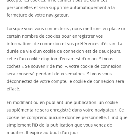
personnelles et sera supprimé automatiquement à la
fermeture de votre navigateur.
Lorsque vous vous connecterez, nous mettrons en place un
certain nombre de cookies pour enregistrer vos
informations de connexion et vos préférences d’écran. La
durée de vie d’un cookie de connexion est de deux jours,
celle d’un cookie d’option d’écran est d’un an. Si vous
cochez « Se souvenir de moi », votre cookie de connexion
sera conservé pendant deux semaines. Si vous vous
déconnectez de votre compte, le cookie de connexion sera
effacé.
En modifiant ou en publiant une publication, un cookie
supplémentaire sera enregistré dans votre navigateur. Ce
cookie ne comprend aucune donnée personnelle. Il indique
simplement l’ID de la publication que vous venez de
modifier. Il expire au bout d’un jour.