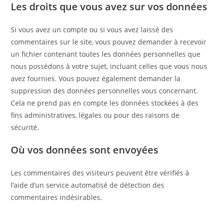
Les droits que vous avez sur vos données
Si vous avez un compte ou si vous avez laissé des
commentaires sur le site, vous pouvez demander à recevoir
un fichier contenant toutes les données personnelles que
nous possédons à votre sujet, incluant celles que vous nous
avez fournies. Vous pouvez également demander la
suppression des données personnelles vous concernant.
Cela ne prend pas en compte les données stockées à des
fins administratives, légales ou pour des raisons de
sécurité.
Où vos données sont envoyées
Les commentaires des visiteurs peuvent être vérifiés à
l’aide d’un service automatisé de détection des
commentaires indésirables.