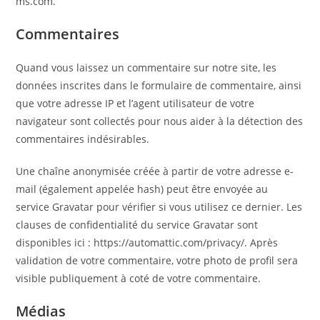
ms.com.
Commentaires
Quand vous laissez un commentaire sur notre site, les
données inscrites dans le formulaire de commentaire, ainsi
que votre adresse IP et l’agent utilisateur de votre
navigateur sont collectés pour nous aider à la détection des
commentaires indésirables.
Une chaîne anonymisée créée à partir de votre adresse e-
mail (également appelée hash) peut être envoyée au
service Gravatar pour vérifier si vous utilisez ce dernier. Les
clauses de confidentialité du service Gravatar sont
disponibles ici : https://automattic.com/privacy/. Après
validation de votre commentaire, votre photo de profil sera
visible publiquement à coté de votre commentaire.
Médias