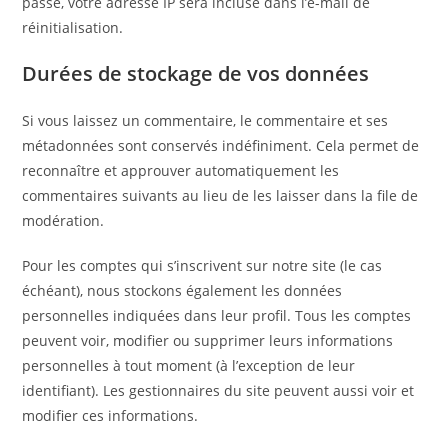
passe, votre adresse IP sera incluse dans l’e-mail de
réinitialisation.
Durées de stockage de vos données
Si vous laissez un commentaire, le commentaire et ses
métadonnées sont conservés indéfiniment. Cela permet de
reconnaître et approuver automatiquement les
commentaires suivants au lieu de les laisser dans la file de
modération.
Pour les comptes qui s’inscrivent sur notre site (le cas
échéant), nous stockons également les données
personnelles indiquées dans leur profil. Tous les comptes
peuvent voir, modifier ou supprimer leurs informations
personnelles à tout moment (à l’exception de leur
identifiant). Les gestionnaires du site peuvent aussi voir et
modifier ces informations.