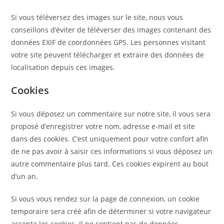
Si vous téléversez des images sur le site, nous vous
conseillons d’éviter de téléverser des images contenant des
données EXIF de coordonnées GPS. Les personnes visitant
votre site peuvent télécharger et extraire des données de
localisation depuis ces images.
Cookies
Si vous déposez un commentaire sur notre site, il vous sera
proposé d’enregistrer votre nom, adresse e-mail et site
dans des cookies. C’est uniquement pour votre confort afin
de ne pas avoir à saisir ces informations si vous déposez un
autre commentaire plus tard. Ces cookies expirent au bout
d’un an.
Si vous vous rendez sur la page de connexion, un cookie
temporaire sera créé afin de déterminer si votre navigateur
accepte les cookies. Il ne contient pas de données